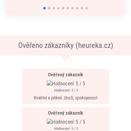
Ověřeno zákazníky (heureka.cz)
Ověřený zákazník
Hodnocení: 5 / 5
Kvalitní a pěkné zboží, spokojenost
Ověřený zákazník
Hodnocení: 5 / 5