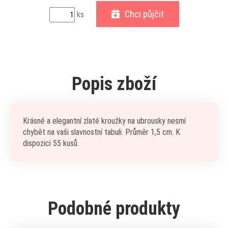
Chci půjčit
ks
Popis zboží
Krásné a elegantní zlaté kroužky na ubrousky nesmí
chybět na vaši slavnostní tabuli. Průměr 1,5 cm. K
dispozici 55 kusů.
Podobné produkty