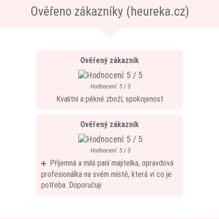
Ověřeno zákazníky (heureka.cz)
Ověřený zákazník
Hodnocení: 5 / 5
Kvalitní a pěkné zboží, spokojenost
Ověřený zákazník
Hodnocení: 5 / 5
Příjemná a milá paní majitelka, opravdová
profesionálka na svém místě, která ví co je
potřeba. Doporučuji