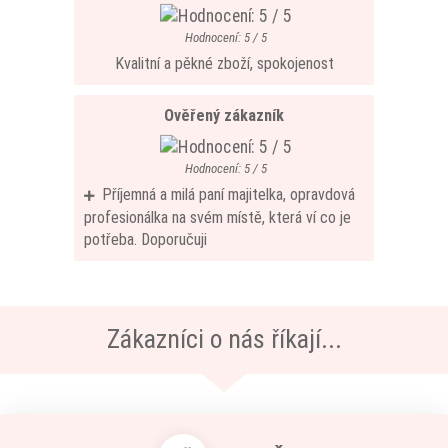
Hodnocení: 5 / 5
Kvalitní a pěkné zboží, spokojenost
Ověřený zákazník
Hodnocení: 5 / 5
Příjemná a milá paní majitelka, opravdová
profesionálka na svém místě, která ví co je
potřeba. Doporučuji
Zákazníci o nás říkají...