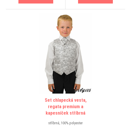
Set chlapecká vesta,
regata premium a
kapesníček stříbrná
stříbrná, 100% polyester