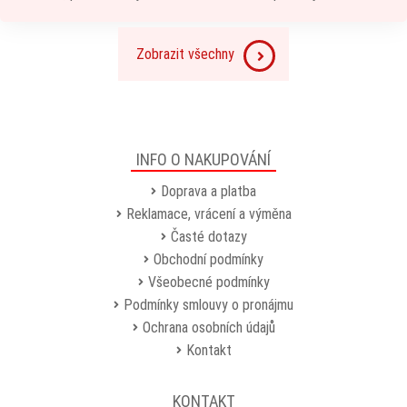
Zobrazit všechny
INFO O NAKUPOVÁNÍ
Doprava a platba
Reklamace, vrácení a výměna
Časté dotazy
Obchodní podmínky
Všeobecné podmínky
Podmínky smlouvy o pronájmu
Ochrana osobních údajů
Kontakt
KONTAKT