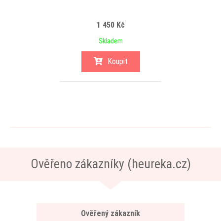
1 450 Kč
Skladem
Koupit
Ověřeno zákazníky (heureka.cz)
Ověřený zákazník