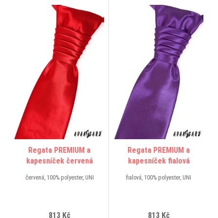
Regata PREMIUM a
Regata PREMIUM a
kapesníček červená
kapesníček fialová
červená, 100% polyester, UNI
fialová, 100% polyester, UNI
813 Kč
813 Kč