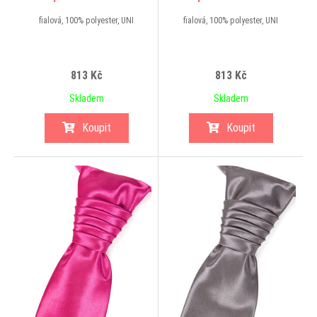
fialová, 100% polyester, UNI
fialová, 100% polyester, UNI
813 Kč
813 Kč
Skladem
Skladem
Koupit
Koupit