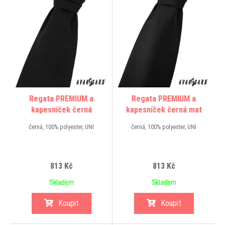
Regata PREMIUM a
Regata PREMIUM a
kapesníček černá
kapesníček černá mat
černá, 100% polyester, UNI
černá, 100% polyester, UNI
813 Kč
813 Kč
Skladem
Skladem
Koupit
Koupit