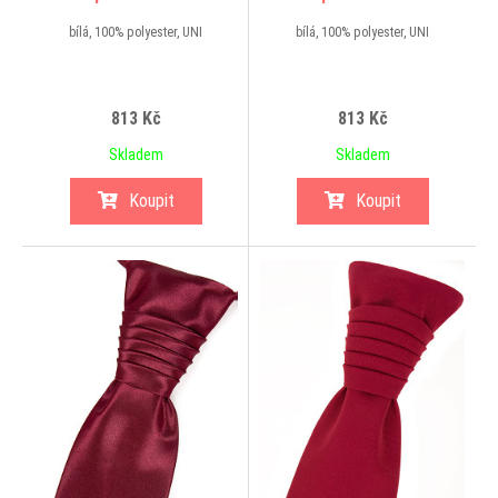
bílá, 100% polyester, UNI
bílá, 100% polyester, UNI
813 Kč
813 Kč
Skladem
Skladem
Koupit
Koupit