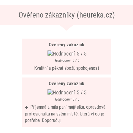
Ověřeno zákazníky (heureka.cz)
Ověřený zákazník
Hodnocení: 5 / 5
Kvalitní a pěkné zboží, spokojenost
Ověřený zákazník
Hodnocení: 5 / 5
Příjemná a milá paní majitelka, opravdová
profesionálka na svém místě, která ví co je
potřeba. Doporučuji