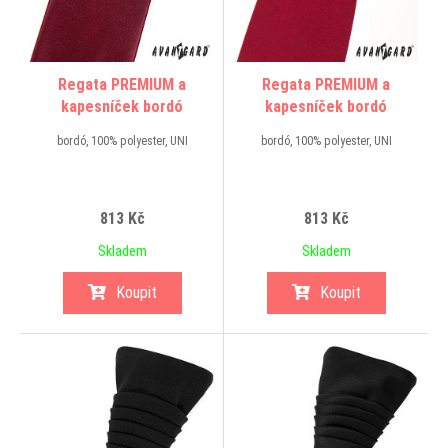
Regata PREMIUM a
Regata PREMIUM a
kapesníček bordó
kapesníček bordó
bordó, 100% polyester, UNI
bordó, 100% polyester, UNI
813 Kč
813 Kč
Skladem
Skladem
Koupit
Koupit