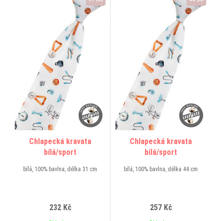
Chlapecká kravata
Chlapecká kravata
bílá/sport
bílá/sport
bílá, 100% bavlna, délka 31 cm
bílá, 100% bavlna, délka 44 cm
232 Kč
257 Kč