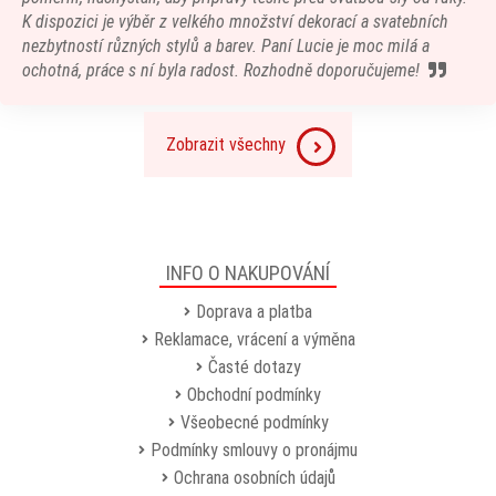
K dispozici je výběr z velkého množství dekorací a svatebních
nezbytností různých stylů a barev. Paní Lucie je moc milá a
ochotná, práce s ní byla radost. Rozhodně doporučujeme!
Zobrazit všechny
INFO O NAKUPOVÁNÍ
Doprava a platba
Reklamace, vrácení a výměna
Časté dotazy
Obchodní podmínky
Všeobecné podmínky
Podmínky smlouvy o pronájmu
Ochrana osobních údajů