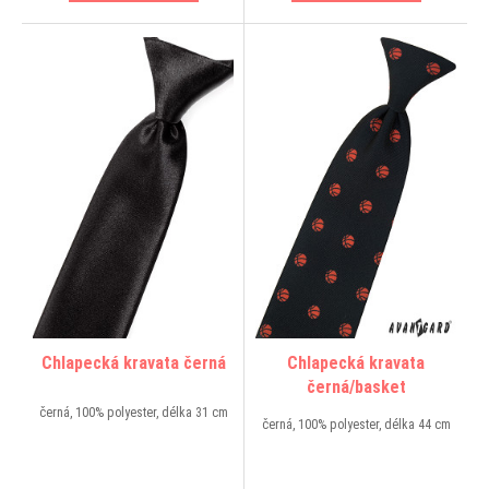
Chlapecká kravata černá
Chlapecká kravata
černá/basket
černá, 100% polyester, délka 31 cm
černá, 100% polyester, délka 44 cm