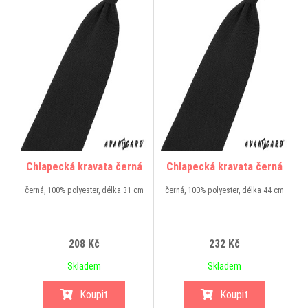
Chlapecká kravata černá
Chlapecká kravata černá
černá, 100% polyester, délka 31 cm
černá, 100% polyester, délka 44 cm
208 Kč
232 Kč
Skladem
Skladem
Koupit
Koupit