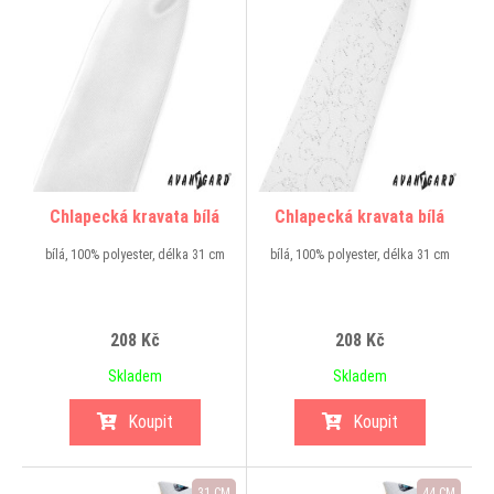
Chlapecká kravata bílá
Chlapecká kravata bílá
bílá, 100% polyester, délka 31 cm
bílá, 100% polyester, délka 31 cm
208 Kč
208 Kč
Skladem
Skladem
Koupit
Koupit
31 CM
44 CM