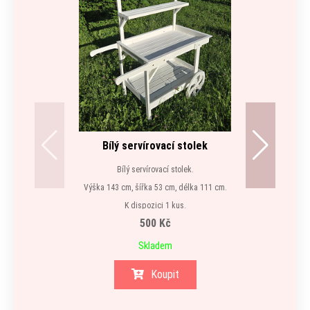
Bílý servírovací stolek
Bílý servírovací stolek.
Výška 143 cm, šířka 53 cm, délka 111 cm.
K dispozici 1 kus.
500 Kč
Skladem
Koupit