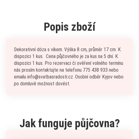
Popis zboží
Dekorativní dóza s víkem. Výška 8 cm, průměr 17 cm. K
dispozici 1 kus. Cena půjčovného je za kus na 5 dní. K
dispozici 1 kus. Pro rezervaci či ověření volného termínu
nás prosím kontaktujte na telefonu 775 438 933 nebo
emailu info@svatbasradosti.cz. Osobní odběr Kyjov nebo
po domluvě možnost dovést.
Jak funguje půjčovna?