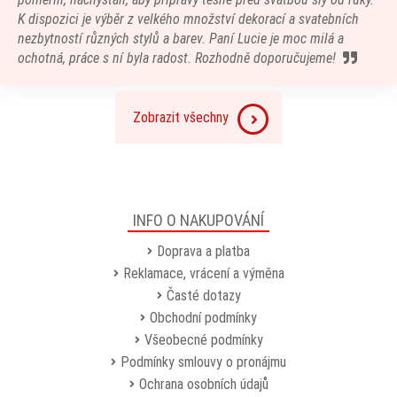
K dispozici je výběr z velkého množství dekorací a svatebních
nezbytností různých stylů a barev. Paní Lucie je moc milá a
ochotná, práce s ní byla radost. Rozhodně doporučujeme!
Zobrazit všechny
INFO O NAKUPOVÁNÍ
Doprava a platba
Reklamace, vrácení a výměna
Časté dotazy
Obchodní podmínky
Všeobecné podmínky
Podmínky smlouvy o pronájmu
Ochrana osobních údajů