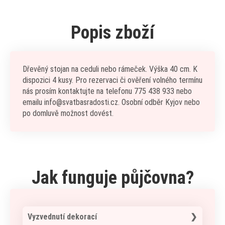
Popis zboží
Dřevěný stojan na ceduli nebo rámeček. Výška 40 cm. K
dispozici 4 kusy. Pro rezervaci či ověření volného termínu
nás prosím kontaktujte na telefonu 775 438 933 nebo
emailu info@svatbasradosti.cz. Osobní odběr Kyjov nebo
po domluvě možnost dovést.
Jak funguje půjčovna?
Vyzvednutí dekorací