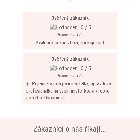
Ověřený zákazník
Hodnocení: 5 / 5
Kvalitní a pěkné zboží, spokojenost
Ověřený zákazník
Hodnocení: 5 / 5
Příjemná a milá paní majitelka, opravdová
profesionálka na svém místě, která ví co je
potřeba. Doporučuji
Zákazníci o nás říkají...