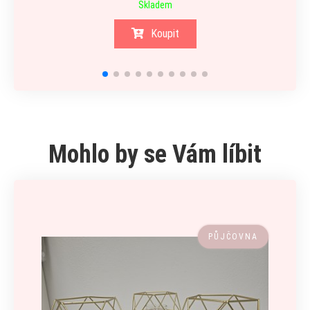
Skladem
Koupit
Mohlo by se Vám líbit
PŮJČOVNA