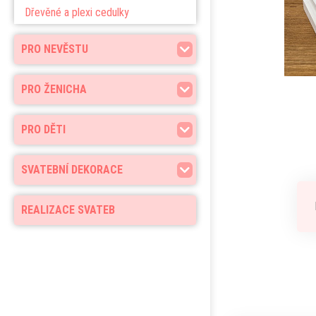
Dřevěné a plexi cedulky
PRO NEVĚSTU
PRO ŽENICHA
PRO DĚTI
SVATEBNÍ DEKORACE
REALIZACE SVATEB