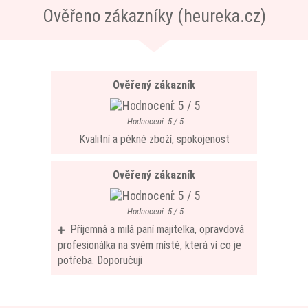
Ověřeno zákazníky (heureka.cz)
Ověřený zákazník
Hodnocení: 5 / 5
Kvalitní a pěkné zboží, spokojenost
Ověřený zákazník
Hodnocení: 5 / 5
Příjemná a milá paní majitelka, opravdová
profesionálka na svém místě, která ví co je
potřeba. Doporučuji