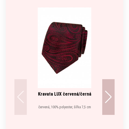
Kravata LUX červená/černá
červená, 100% polyester, šířka 7,5 cm