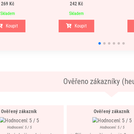
269 Kč
242 Kč
Skladem
Skladem
Koupit
Koupit
Ověřeno zákazníky (he
Ověřený zákazník
Ověřený zákazník
Hodnocení: 5 / 5
Hodnocení: 5 / 5