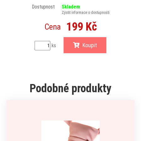
Dostupnost
Skladem
Zjistit informace o dostupnosti
199 Kč
Cena
Koupit
ks
Podobné produkty