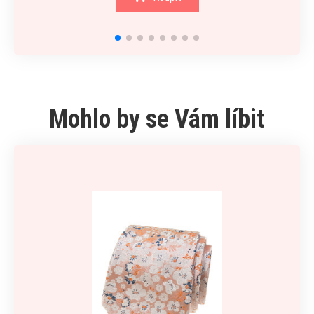
Mohlo by se Vám líbit