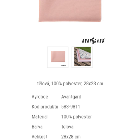
tělová, 100% polyester, 28x28 cm
Výrobce
Avantgard
Kód produktu
583-9811
Materiál
100% polyester
Barva
tělová
Velikost
28x28 cm