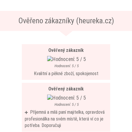
Ověřeno zákazníky (heureka.cz)
Ověřený zákazník
Hodnocení: 5 / 5
Kvalitní a pěkné zboží, spokojenost
Ověřený zákazník
Hodnocení: 5 / 5
Příjemná a milá paní majitelka, opravdová
profesionálka na svém místě, která ví co je
potřeba. Doporučuji