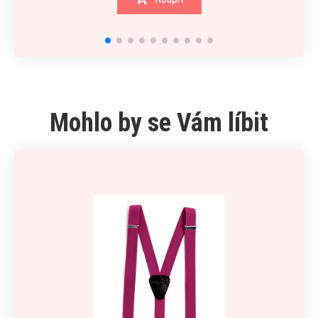
Mohlo by se Vám líbit