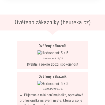
Ověřeno zákazníky (heureka.cz)
Ověřený zákazník
Hodnocení: 5 / 5
Kvalitní a pěkné zboží, spokojenost
Ověřený zákazník
Hodnocení: 5 / 5
Příjemná a milá paní majitelka, opravdová
profesionálka na svém místě, která ví co je