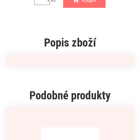
ks
Popis zboží
Podobné produkty