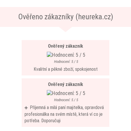
Ověřeno zákazníky (heureka.cz)
Ověřený zákazník
Hodnocení: 5 / 5
Kvalitní a pěkné zboží, spokojenost
Ověřený zákazník
Hodnocení: 5 / 5
Příjemná a milá paní majitelka, opravdová
profesionálka na svém místě, která ví co je
potřeba. Doporučuji