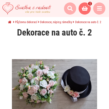
0
Půjčovna dekorací
Dekorace, nápisy, rámečky
Dekorace na auto č. 2
Dekorace na auto č. 2