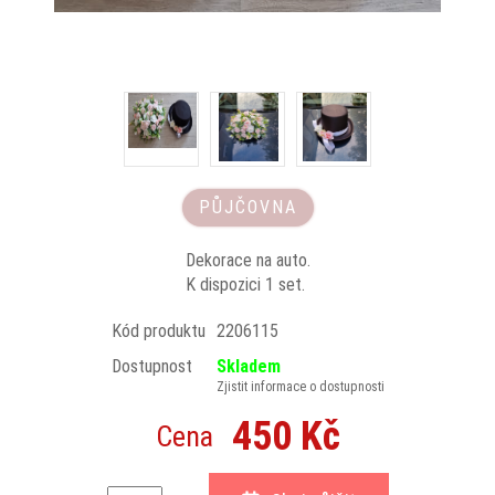
PŮJČOVNA
Dekorace na auto.
K dispozici 1 set.
Kód produktu
2206115
Dostupnost
Skladem
Zjistit informace o dostupnosti
450 Kč
Cena