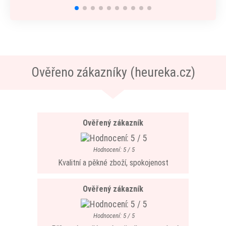
Ověřeno zákazníky (heureka.cz)
Ověřený zákazník
Hodnocení: 5 / 5
Kvalitní a pěkné zboží, spokojenost
Ověřený zákazník
Hodnocení: 5 / 5