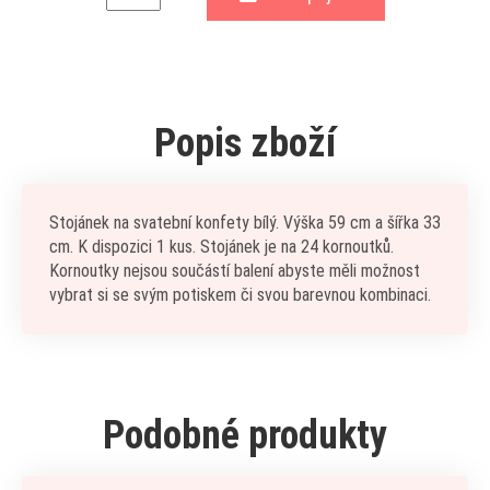
Popis zboží
Stojánek na svatební konfety bílý. Výška 59 cm a šířka 33
cm. K dispozici 1 kus. Stojánek je na 24 kornoutků.
Kornoutky nejsou součástí balení abyste měli možnost
vybrat si se svým potiskem či svou barevnou kombinaci.
Podobné produkty