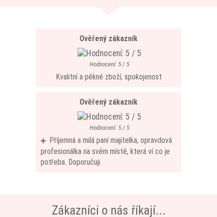
Ověřený zákazník
Hodnocení: 5 / 5
Kvalitní a pěkné zboží, spokojenost
Ověřený zákazník
Hodnocení: 5 / 5
Příjemná a milá paní majitelka, opravdová
profesionálka na svém místě, která ví co je
potřeba. Doporučuji
Zákazníci o nás říkají...