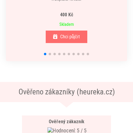
400 Kč
Skladem
Chci půjčit
Ověřeno zákazníky (heureka.cz)
Ověřený zákazník