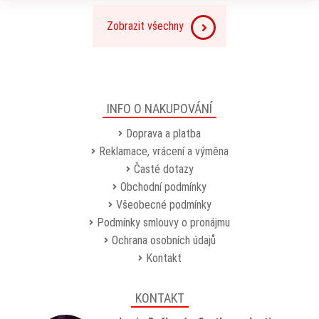
Zobrazit všechny
INFO O NAKUPOVÁNÍ
Doprava a platba
Reklamace, vrácení a výměna
Časté dotazy
Obchodní podmínky
Všeobecné podmínky
Podmínky smlouvy o pronájmu
Ochrana osobních údajů
Kontakt
KONTAKT