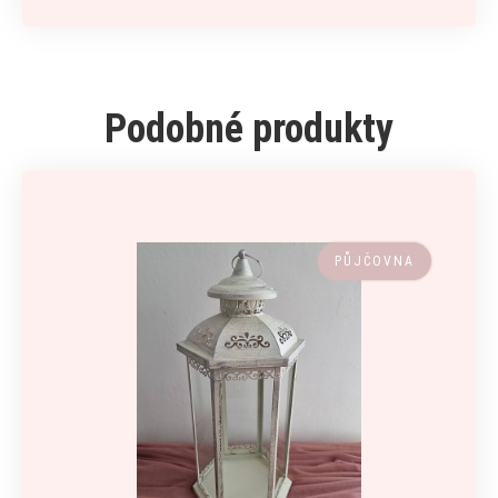
Podobné produkty
PŮJČOVNA