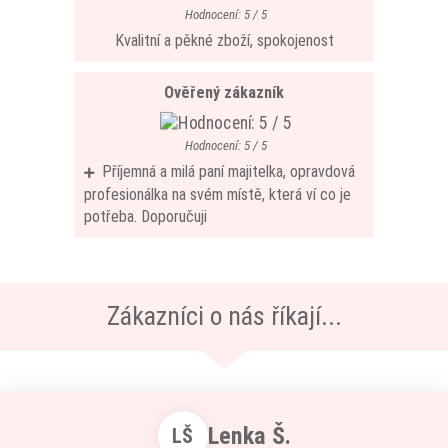
Hodnocení: 5 / 5
Kvalitní a pěkné zboží, spokojenost
Ověřený zákazník
Hodnocení: 5 / 5
Příjemná a milá paní majitelka, opravdová
profesionálka na svém místě, která ví co je
potřeba. Doporučuji
Zákazníci o nás říkají...
Lenka Š.
LŠ