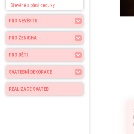
Dřevěné a plexi cedulky
PRO NEVĚSTU
PRO ŽENICHA
PRO DĚTI
SVATEBNÍ DEKORACE
REALIZACE SVATEB