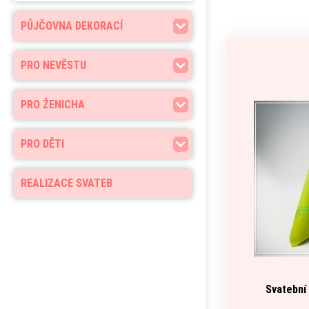
PŮJČOVNA DEKORACÍ
PRO NEVĚSTU
PRO ŽENICHA
PRO DĚTI
REALIZACE SVATEB
Svatební