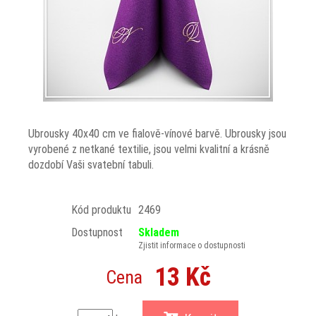
Ubrousky 40x40 cm ve fialově-vínové barvě. Ubrousky jsou
vyrobené z netkané textilie, jsou velmi kvalitní a krásně
dozdobí Vaši svatební tabuli.
Kód produktu
2469
Dostupnost
Skladem
Zjistit informace o dostupnosti
13 Kč
Cena