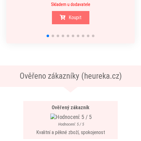
Skladem u dodavatele
Koupit
Ověřeno zákazníky (heureka.cz)
Ověřený zákazník
Hodnocení: 5 / 5
Kvalitní a pěkné zboží, spokojenost