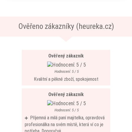
Ověřeno zákazníky (heureka.cz)
Ověřený zákazník
Hodnocení: 5 / 5
Kvalitní a pěkné zboží, spokojenost
Ověřený zákazník
Hodnocení: 5 / 5
Příjemná a milá paní majitelka, opravdová
profesionálka na svém místě, která ví co je
potřeba. Doporučuji