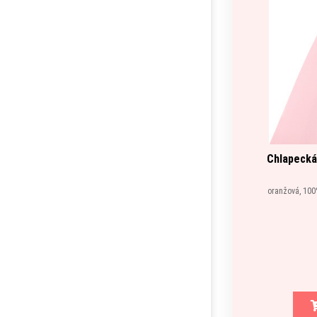
Chlapecká
oranžová, 100