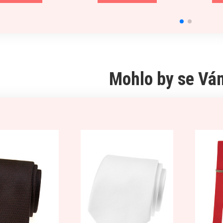
Mohlo by se Vám