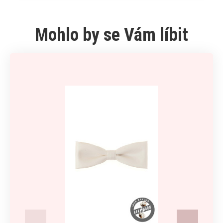
Mohlo by se Vám líbit