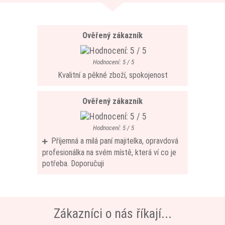
Ověřený zákazník
Hodnocení: 5 / 5
Kvalitní a pěkné zboží, spokojenost
Ověřený zákazník
Hodnocení: 5 / 5
Příjemná a milá paní majitelka, opravdová
profesionálka na svém místě, která ví co je
potřeba. Doporučuji
Zákazníci o nás říkají...