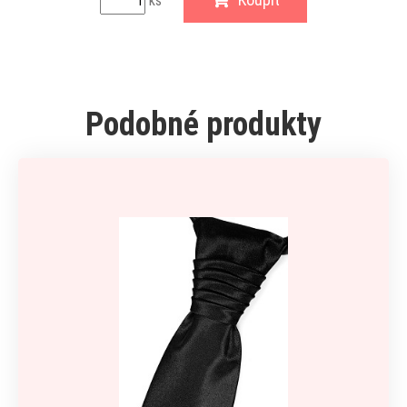
ks
Podobné produkty