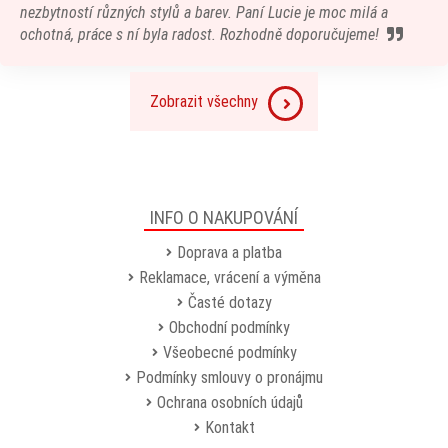
nezbytností různých stylů a barev. Paní Lucie je moc milá a
ochotná, práce s ní byla radost. Rozhodně doporučujeme!
Zobrazit všechny
INFO O NAKUPOVÁNÍ
Doprava a platba
Reklamace, vrácení a výměna
Časté dotazy
Obchodní podmínky
Všeobecné podmínky
Podmínky smlouvy o pronájmu
Ochrana osobních údajů
Kontakt