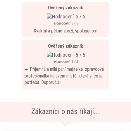
Ověřený zákazník
Hodnocení: 5 / 5
Kvalitní a pěkné zboží, spokojenost
Ověřený zákazník
Hodnocení: 5 / 5
Příjemná a milá paní majitelka, opravdová
profesionálka na svém místě, která ví co je
potřeba. Doporučuji
Zákazníci o nás říkají...