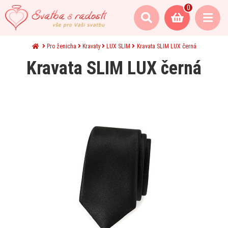
0
Pro ženicha
Kravaty
LUX SLIM
Kravata SLIM LUX černá
Kravata SLIM LUX černá