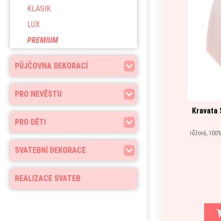
KLASIK
LUX
PREMIUM
PŮJČOVNA DEKORACÍ
PRO NEVĚSTU
Kravata 
PRO DĚTI
růžová, 100%
SVATEBNÍ DEKORACE
REALIZACE SVATEB