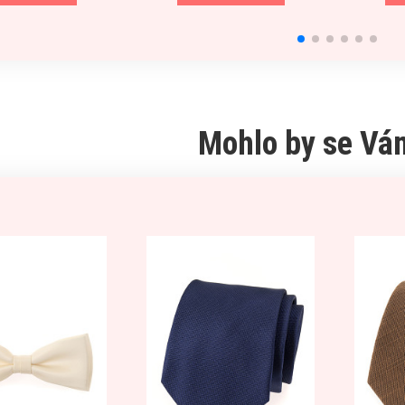
Mohlo by se Vám