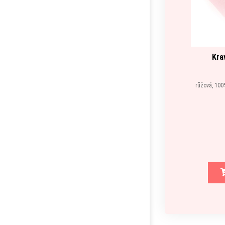
Kra
růžová, 100