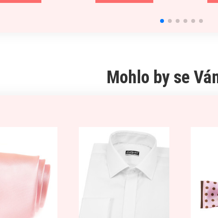
Mohlo by se Vám