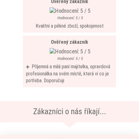
Ověřený zákazník
Hodnocení: 5 / 5
Kvalitní a pěkné zboží, spokojenost
Ověřený zákazník
Hodnocení: 5 / 5
Příjemná a milá paní majitelka, opravdová
profesionálka na svém místě, která ví co je
potřeba. Doporučuji
Zákazníci o nás říkají...