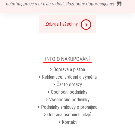
ochotná, práce s ní byla radost. Rozhodně doporučujeme!
Zobrazit všechny
INFO O NAKUPOVÁNÍ
Doprava a platba
Reklamace, vrácení a výměna
Časté dotazy
Obchodní podmínky
Všeobecné podmínky
Podmínky smlouvy o pronájmu
Ochrana osobních údajů
Kontakt