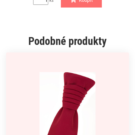
ks
Podobné produkty