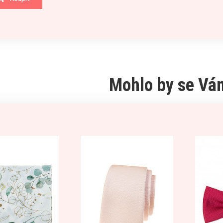
Mohlo by se Vám