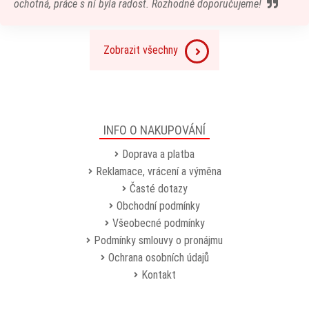
ochotná, práce s ní byla radost. Rozhodně doporučujeme!
Zobrazit všechny
INFO O NAKUPOVÁNÍ
Doprava a platba
Reklamace, vrácení a výměna
Časté dotazy
Obchodní podmínky
Všeobecné podmínky
Podmínky smlouvy o pronájmu
Ochrana osobních údajů
Kontakt