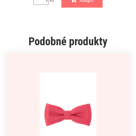
ks
Podobné produkty