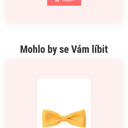
Mohlo by se Vám líbit