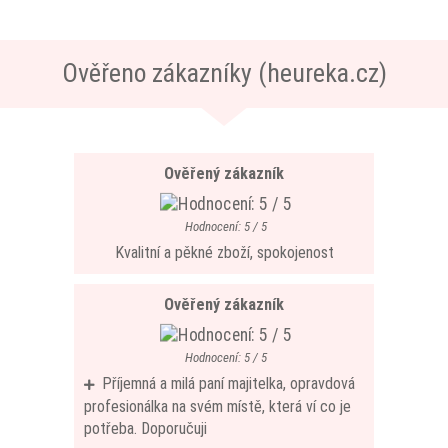
Ověřeno zákazníky (heureka.cz)
Ověřený zákazník
Hodnocení: 5 / 5
Kvalitní a pěkné zboží, spokojenost
Ověřený zákazník
Hodnocení: 5 / 5
Příjemná a milá paní majitelka, opravdová
profesionálka na svém místě, která ví co je
potřeba. Doporučuji