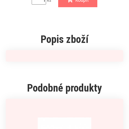
ks
Popis zboží
Podobné produkty