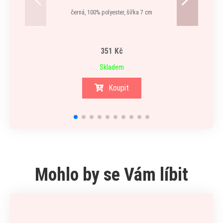
černá, 100% polyester, šířka 7 cm
351 Kč
Skladem
Koupit
Mohlo by se Vám líbit