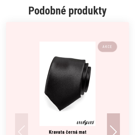
Podobné produkty
AKCE
Kravata černá mat