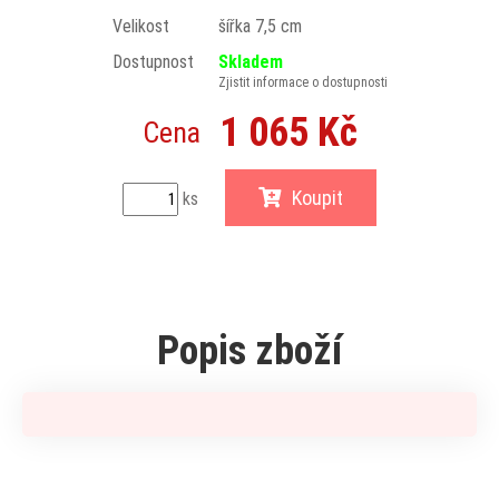
Velikost
šířka 7,5 cm
Dostupnost
Skladem
Zjistit informace o dostupnosti
1 065 Kč
Cena
Koupit
ks
Popis zboží