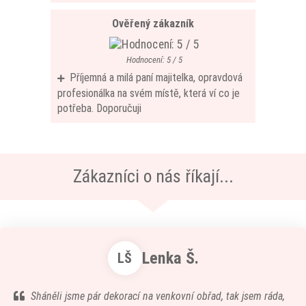
Ověřený zákazník
Hodnocení: 5 / 5
Příjemná a milá paní majitelka, opravdová
profesionálka na svém místě, která ví co je
potřeba. Doporučuji
Zákazníci o nás říkají...
Lenka Š.
LŠ
Sháněli jsme pár dekorací na venkovní obřad, tak jsem ráda,