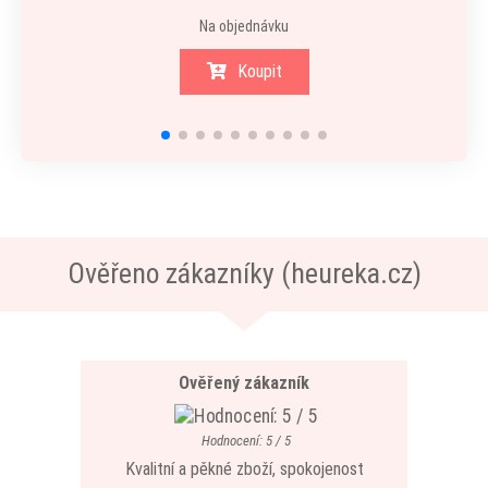
Na objednávku
Koupit
Ověřeno zákazníky (heureka.cz)
Ověřený zákazník
Hodnocení: 5 / 5
Kvalitní a pěkné zboží, spokojenost