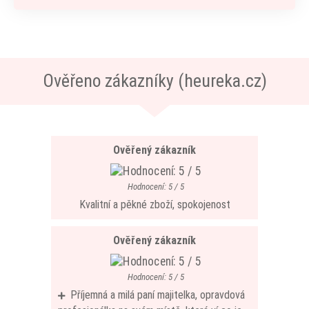
Ověřeno zákazníky (heureka.cz)
Ověřený zákazník
Hodnocení: 5 / 5
Kvalitní a pěkné zboží, spokojenost
Ověřený zákazník
Hodnocení: 5 / 5
Příjemná a milá paní majitelka, opravdová