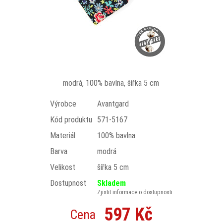
modrá, 100% bavlna, šířka 5 cm
Výrobce
Avantgard
Kód produktu
571-5167
Materiál
100% bavlna
Barva
modrá
Velikost
šířka 5 cm
Dostupnost
Skladem
Zjistit informace o dostupnosti
597 Kč
Cena