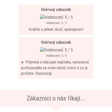
Ověřený zákazník
Hodnocení: 5 / 5
Kvalitní a pěkné zboží, spokojenost
Ověřený zákazník
Hodnocení: 5 / 5
Příjemná a milá paní majitelka, opravdová
profesionálka na svém místě, která ví co je
potřeba. Doporučuji
Zákazníci o nás říkají...