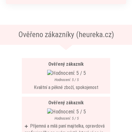
Ověřeno zákazníky (heureka.cz)
Ověřený zákazník
Hodnocení: 5 / 5
Kvalitní a pěkné zboží, spokojenost
Ověřený zákazník
Hodnocení: 5 / 5
Příjemná a milá paní majitelka, opravdová