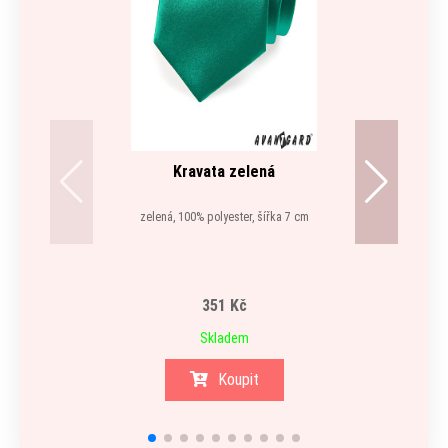
Kravata zelená
zelená, 100% polyester, šířka 7 cm
351 Kč
Skladem
Koupit