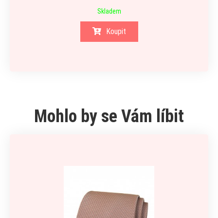
Skladem
Koupit
Mohlo by se Vám líbit