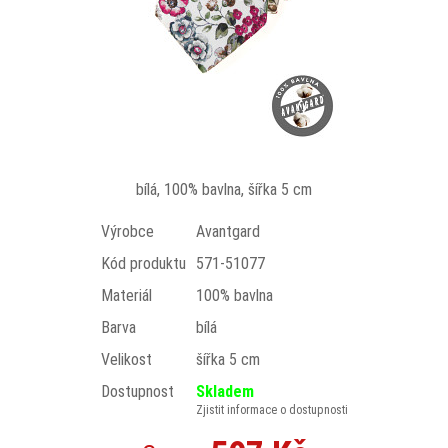
bílá, 100% bavlna, šířka 5 cm
Výrobce
Avantgard
Kód produktu
571-51077
Materiál
100% bavlna
Barva
bílá
Velikost
šířka 5 cm
Dostupnost
Skladem
Zjistit informace o dostupnosti