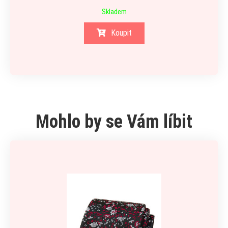
Skladem
Koupit
Mohlo by se Vám líbit