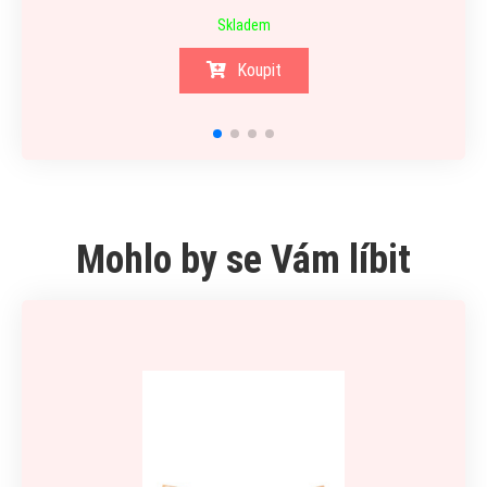
Skladem
Koupit
Mohlo by se Vám líbit