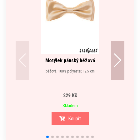
Motýlek pánský béžová
béžová, 100% polyester, 12,5 cm
229 Kč
Skladem
Koupit