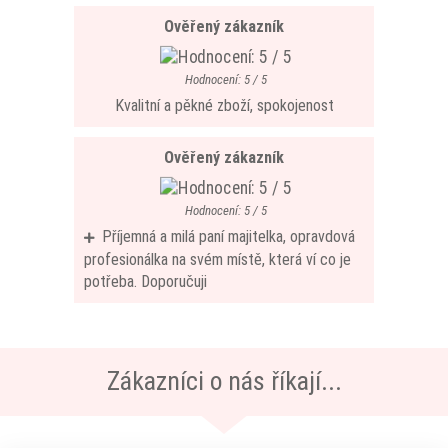
Ověřený zákazník
Hodnocení: 5 / 5
Kvalitní a pěkné zboží, spokojenost
Ověřený zákazník
Hodnocení: 5 / 5
Příjemná a milá paní majitelka, opravdová
profesionálka na svém místě, která ví co je
potřeba. Doporučuji
Zákazníci o nás říkají...