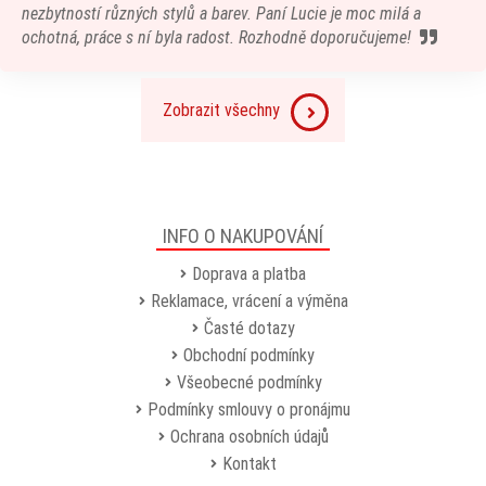
nezbytností různých stylů a barev. Paní Lucie je moc milá a
ochotná, práce s ní byla radost. Rozhodně doporučujeme!
Zobrazit všechny
INFO O NAKUPOVÁNÍ
Doprava a platba
Reklamace, vrácení a výměna
Časté dotazy
Obchodní podmínky
Všeobecné podmínky
Podmínky smlouvy o pronájmu
Ochrana osobních údajů
Kontakt