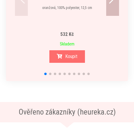
oranžová, 100% polyester, 12,5 cm
532 Kč
Skladem
Koupit
Ověřeno zákazníky (heureka.cz)