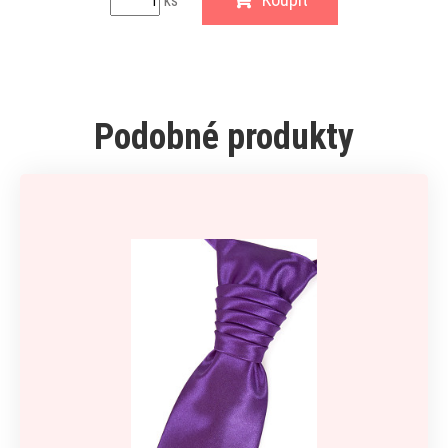
ks
Podobné produkty