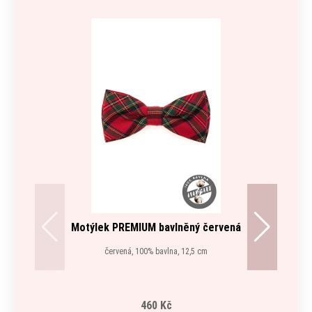
Motýlek PREMIUM bavlněný červená
červená, 100% bavlna, 12,5 cm
460 Kč