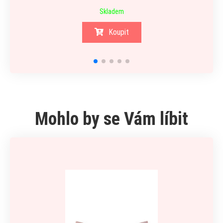
Skladem
Koupit
Mohlo by se Vám líbit