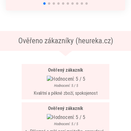
Ověřeno zákazníky (heureka.cz)
Ověřený zákazník
Hodnocení: 5 / 5
Kvalitní a pěkné zboží, spokojenost
Ověřený zákazník
Hodnocení: 5 / 5