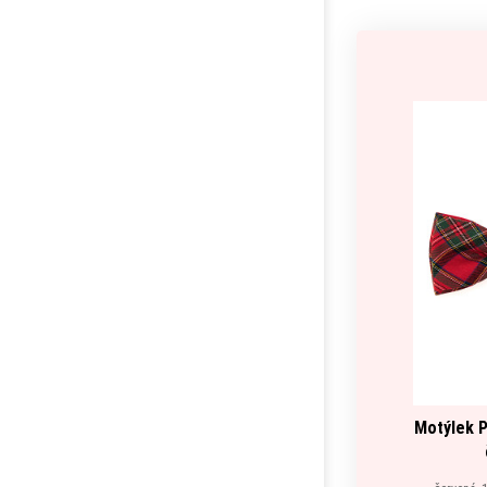
Motýlek 