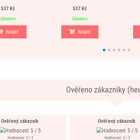
537 Kč
537 Kč
Skladem
Skladem
Koupit
Koupit
Ověřeno zákazníky (he
Ověřený zákazník
Ověřený zákazník
Hodnocení: 5 / 5
Hodnocení: 5 / 5