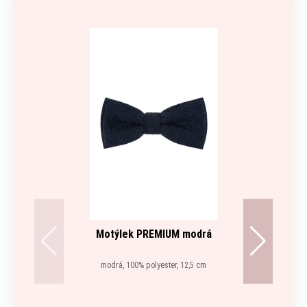
Motýlek PREMIUM modrá
modrá, 100% polyester, 12,5 cm