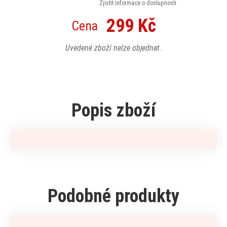
Zjistit informace o dostupnosti
299 Kč
Cena
Uvedené zboží nelze objednat.
Popis zboží
Podobné produkty