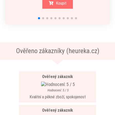
Koupit
Ověřeno zákazníky (heureka.cz)
Ověřený zákazník
Hodnocení: 5 / 5
Kvalitní a pěkné zboží, spokojenost
Ověřený zákazník