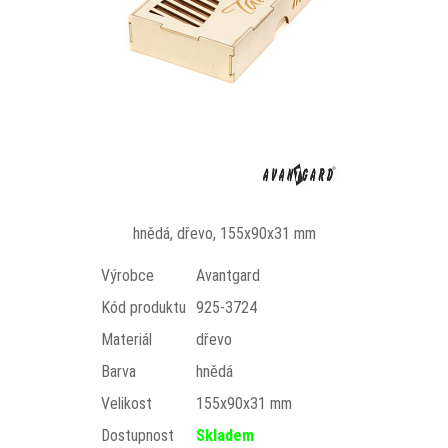
hnědá, dřevo, 155x90x31 mm
Výrobce
Avantgard
Kód produktu
925-3724
Materiál
dřevo
Barva
hnědá
Velikost
155x90x31 mm
Dostupnost
Skladem