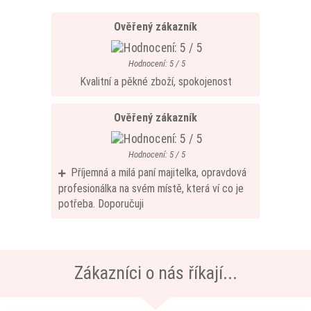
Ověřený zákazník
Hodnocení: 5 / 5
Kvalitní a pěkné zboží, spokojenost
Ověřený zákazník
Hodnocení: 5 / 5
Příjemná a milá paní majitelka, opravdová
profesionálka na svém místě, která ví co je
potřeba. Doporučuji
Zákazníci o nás říkají...