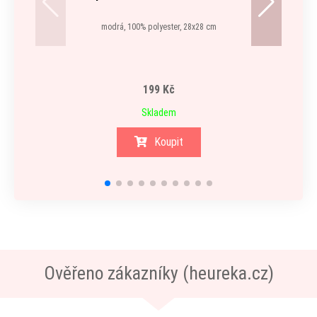
modrá, 100% polyester, 28x28 cm
199 Kč
Skladem
Koupit
Ověřeno zákazníky (heureka.cz)