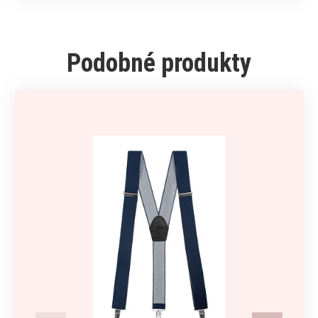
Podobné produkty