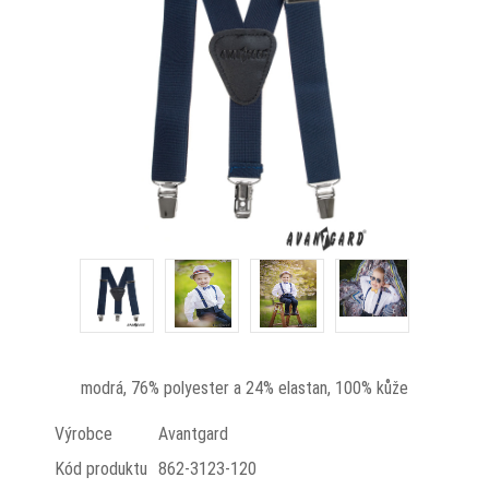
modrá, 76% polyester a 24% elastan, 100% kůže
Výrobce
Avantgard
Kód produktu
862-3123-120