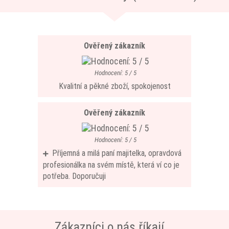
Ověřený zákazník
Hodnocení: 5 / 5
Kvalitní a pěkné zboží, spokojenost
Ověřený zákazník
Hodnocení: 5 / 5
Příjemná a milá paní majitelka, opravdová
profesionálka na svém místě, která ví co je
potřeba. Doporučuji
Zákazníci o nás říkají...