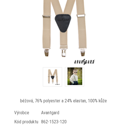
béžová, 76% polyester a 24% elastan, 100% kůže
Výrobce
Avantgard
Kód produktu
862-1523-120