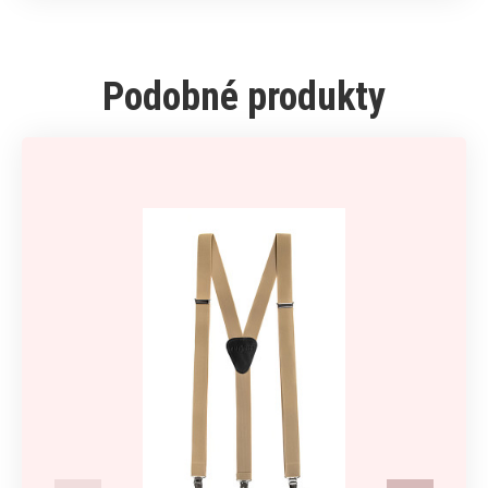
Podobné produkty