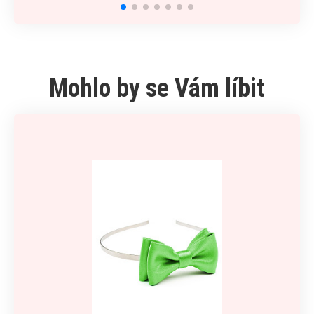
Mohlo by se Vám líbit