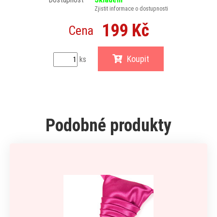
Zjistit informace o dostupnosti
199 Kč
Cena
Koupit
ks
Podobné produkty