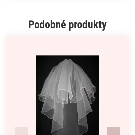
Podobné produkty