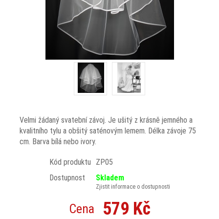
Velmi žádaný svatební závoj. Je ušitý z krásně jemného a
kvalitního tylu a obšitý saténovým lemem. Délka závoje 75
cm. Barva bílá nebo ivory.
Kód produktu
ZP05
Dostupnost
Skladem
Zjistit informace o dostupnosti
579 Kč
Cena