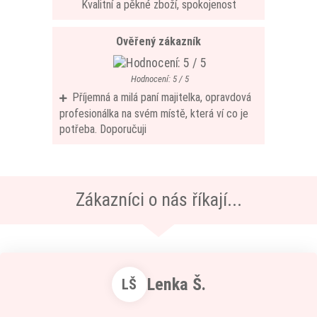
Kvalitní a pěkné zboží, spokojenost
Ověřený zákazník
Hodnocení: 5 / 5
Příjemná a milá paní majitelka, opravdová
profesionálka na svém místě, která ví co je
potřeba. Doporučuji
Zákazníci o nás říkají...
Lenka Š.
LŠ