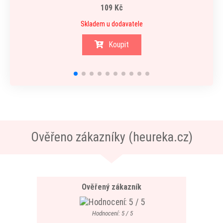
109 Kč
Skladem u dodavatele
Koupit
Ověřeno zákazníky (heureka.cz)
Ověřený zákazník
Hodnocení: 5 / 5