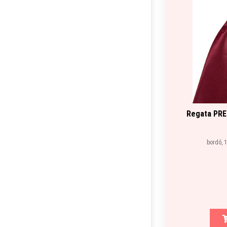
Regata PRE
bordó, 1