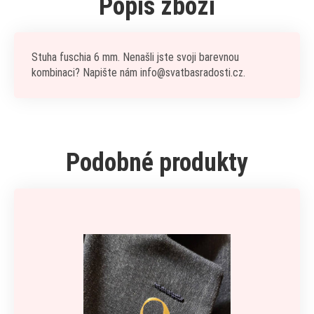
Popis zboží
Stuha fuschia 6 mm. Nenašli jste svoji barevnou
kombinaci? Napište nám info@svatbasradosti.cz.
Podobné produkty