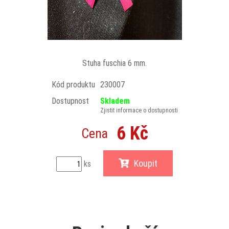
Stuha fuschia 6 mm.
Kód produktu
230007
Dostupnost
Skladem
Zjistit informace o dostupnosti
6 Kč
Cena
Koupit
ks