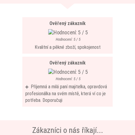
Ověřený zákazník
Hodnocení: 5 / 5
Kvalitní a pěkné zboží, spokojenost
Ověřený zákazník
Hodnocení: 5 / 5
Příjemná a milá paní majitelka, opravdová
profesionálka na svém místě, která ví co je
potřeba. Doporučuji
Zákazníci o nás říkají...