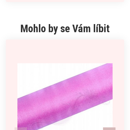
Mohlo by se Vám líbit